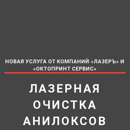
НОВАЯ УСЛУГА ОТ КОМПАНИЙ «ЛАЗЕРЪ» И
«ОКТОПРИНТ СЕРВИС»
ЛАЗЕРНАЯ
ОЧИСТКА
АНИЛОКСОВ