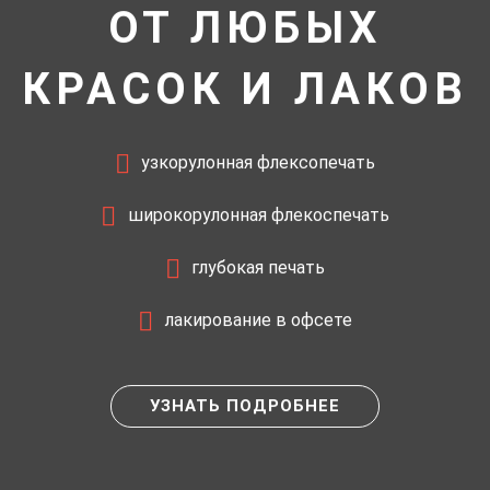
ОТ ЛЮБЫХ
КРАСОК И ЛАКОВ
узкорулонная флексопечать
широкорулонная флекоспечать
глубокая печать
лакирование в офсете
УЗНАТЬ ПОДРОБНЕЕ