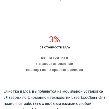
3%
ОТ СТОИМОСТИ ВАЛА
вы потратите
на восстановление
паспортного краскопереноса
Очистка валов выполняется на мобильной установке
«Лазеръ» по фирменной технологии LaserEcoClean. Она
позволяет работать с любыми валами с любой