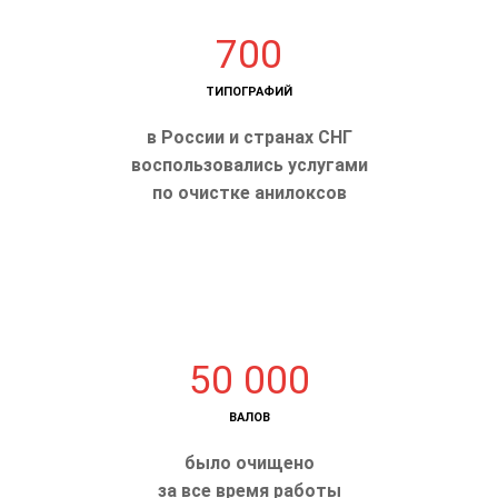
700
ТИПОГРАФИЙ
в России и странах СНГ
воспользовались услугами
по очистке анилоксов
50 000
ВАЛОВ
было очищено
за все время работы